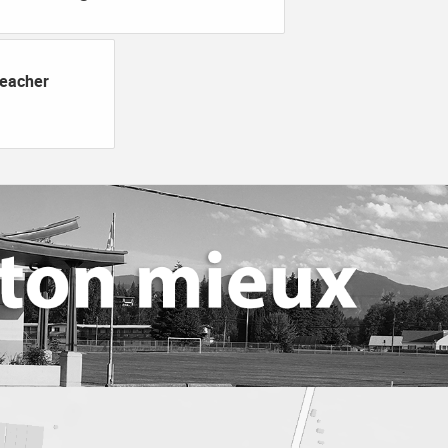
Teacher